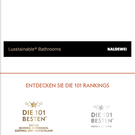
ENTDECKEN SIE DIE 101 RANKINGS