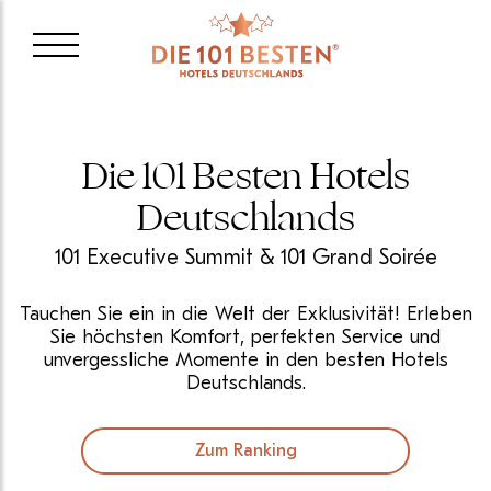
Die 101 Besten Hotels
Deutschlands
101 Executive Summit & 101 Grand Soirée
Tauchen Sie ein in die Welt der Exklusivität! Erleben
Sie höchsten Komfort, perfekten Service und
unvergessliche Momente in den besten Hotels
Deutschlands.
Zum Ranking