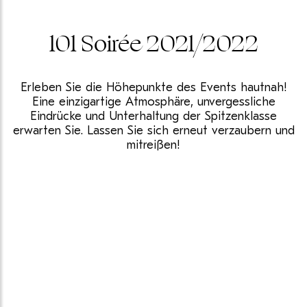
101 Soirée 2021/2022
Erleben Sie die Höhepunkte des Events hautnah!
Eine einzigartige Atmosphäre, unvergessliche
Eindrücke und Unterhaltung der Spitzenklasse
erwarten Sie. Lassen Sie sich erneut verzaubern und
mitreißen!