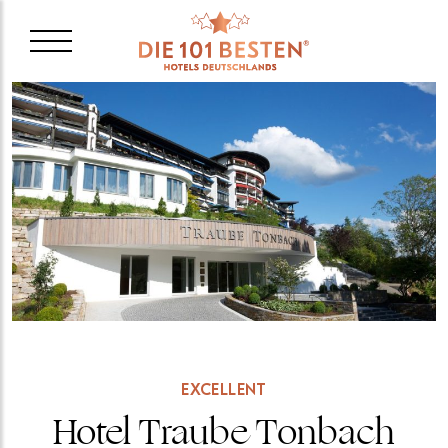
EXCELLENT
Hotel Traube Tonbach