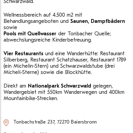
Schwarzwald.
Wellnessbereich auf 4.500 m2 mit
Behandlungsangeboten und
Saunen, Dampfbädern
sowie
Pools mit Quellwasser
der Tonbacher Quelle;
abwechslungsreiche Kinderbetreuung.
Vier Restaurants
und eine Wanderhütte: Restaurant
Silberberg, Restaurant Schatzhauser, Restaurant 1789
(ein Michelin-Stern) und Schwarzwaldstube (drei
Micheli-Sterne) sowie die Blockhütte.
Direkt am
Nationalpark Schwarzwald
gelegen,
Wandergebiet mit 550km Wanderwegen und 400km
Mountainbike-Strecken.
Tonbachstraße 237, 72270 Baiersbronn