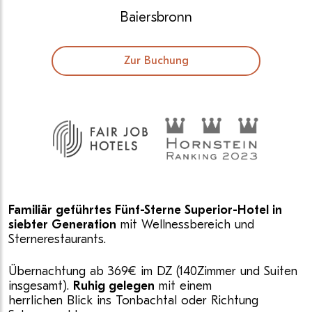
Baiersbronn
Zur Buchung
Familiär geführtes Fünf-Sterne Superior-Hotel in
siebter Generation
mit Wellnessbereich und
Sternerestaurants.
Übernachtung ab 369€ im DZ (140Zimmer und Suiten
insgesamt).
Ruhig gelegen
mit einem
herrlichen Blick ins Tonbachtal oder Richtung