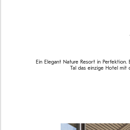
Ein Elegant Nature Resort in Perfektion. E
Tal das einzige Hotel mit