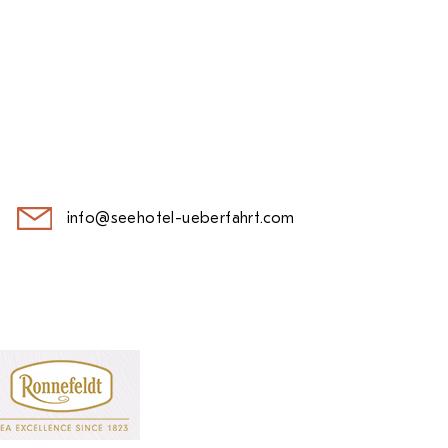
info@seehotel-ueberfahrt.com