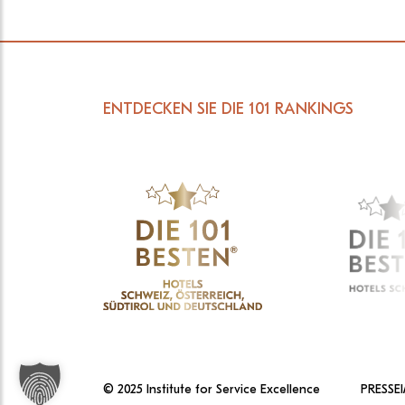
ENTDECKEN SIE DIE 101 RANKINGS
© 2025 Institute for Service Excellence
PRESSE