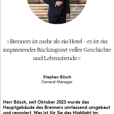
»Brenners ist mehr als ein Hotel - es ist ein
inspirierender Rückzugsort voller Geschichte
und Lebensfreude«
Stephen Bösch
General Manager
Herr Bösch, seit Oktober 2023 wurde das
Hauptgebäude des Brenners umfassend umgebaut
und renoviert. Was ist für Sie das Highlight im