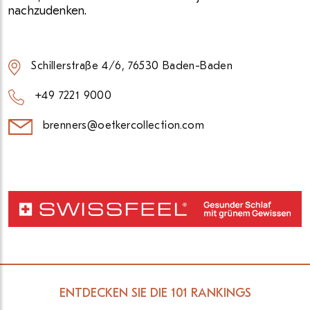
nachzudenken.
Schillerstraße 4/6, 76530 Baden-Baden
+49 7221 9000
brenners@oetkercollection.com
ENTDECKEN SIE DIE 101 RANKINGS