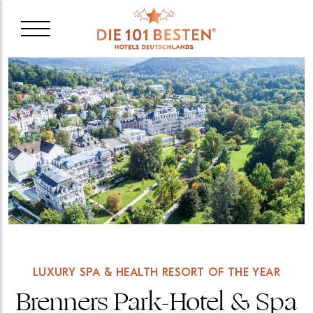
LUXURY SPA & HEALTH RESORT OF THE YEAR
Brenners Park-Hotel & Spa