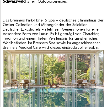
Schwarzwald
ist ein Outdoorparadies.
Das Brenners Park-Hotel & Spa – deutsches Stammhaus der
Oetker Collection und Mitbegründer der Selektion
Deutscher Luxushotels – steht seit Generationen für eine
besondere Form von Luxus. Es ist geprägt von Charakter,
Tradition und einem tiefen Verständnis für ganzheitliches
Wohlbefinden. Im Brenners Spa sowie im angeschlossenen
Brenners Medical Care wird dieses eindrucksvoll erlebbar.