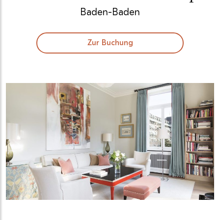
Baden-Baden
Zur Buchung