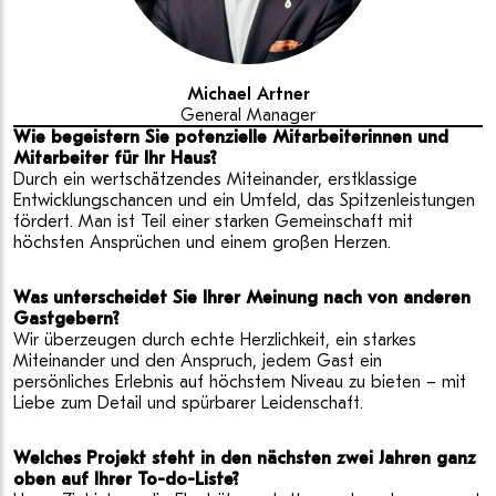
Michael Artner
General Manager
Wie begeistern Sie potenzielle Mitarbeiterinnen und
Mitarbeiter für Ihr Haus?
Durch ein wertschätzendes Miteinander, erstklassige
Entwicklungschancen und ein Umfeld, das Spitzenleistungen
fördert. Man ist Teil einer starken Gemeinschaft mit
höchsten Ansprüchen und einem großen Herzen.
Was unterscheidet Sie Ihrer Meinung nach von anderen
Gastgebern?
Wir überzeugen durch echte Herzlichkeit, ein starkes
Miteinander und den Anspruch, jedem Gast ein
persönliches Erlebnis auf höchstem Niveau zu bieten – mit
Liebe zum Detail und spürbarer Leidenschaft.
Welches Projekt steht in den nächsten zwei Jahren ganz
oben auf Ihrer To-do-Liste?