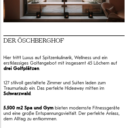
DER ÖSCHBERGHOF
Hier trifft Luxus auf Spitzenkulinarik, Wellness und ein
erstklassiges Golfangebot mit insgesamt 45 Löchern auf
drei Golfplätzen
.
127 stilvoll gestaltete Zimmer und Suiten laden zum
Traumurlaub ein. Das perfekte Hideaway mitten im
Schwarzwald
.
5.500 m2 Spa und Gym
bieten modernste Fitnessgeräte
und eine große Entspannungsvielfalt. Der perfekte Anlass,
dem Alltag zu entkommen.