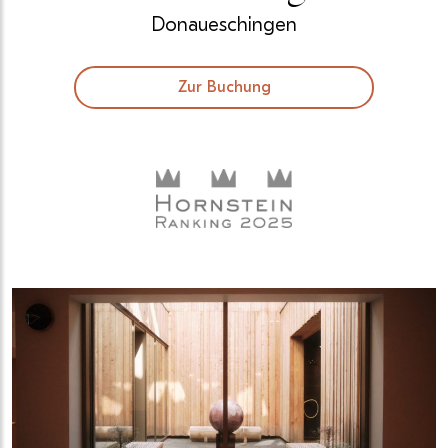
Donaueschingen
Zur Buchung