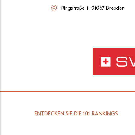
Ringstraße 1, 01067 Dresden
ENTDECKEN SIE DIE 101 RANKINGS