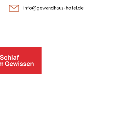
info@gewandhaus-hotel.de