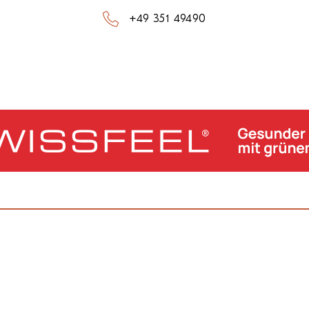
+49 351 49490