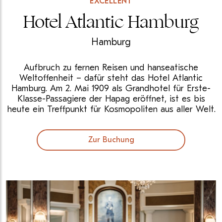
EXCELLENT
Hotel Atlantic Hamburg
Hamburg
Aufbruch zu fernen Reisen und hanseatische
Weltoffenheit – dafür steht das Hotel Atlantic
Hamburg. Am 2. Mai 1909 als Grandhotel für Erste-
Klasse-Passagiere der Hapag eröffnet, ist es bis
heute ein Treffpunkt für Kosmopoliten aus aller Welt.
Zur Buchung