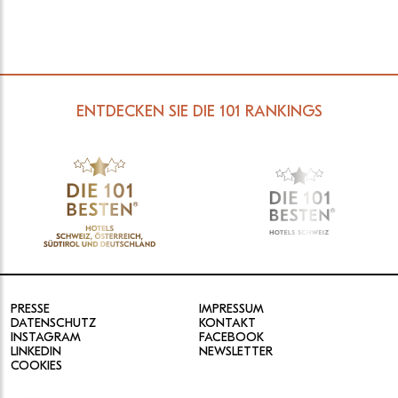
ENTDECKEN SIE DIE 101 RANKINGS
PRESSE
IMPRESSUM
DATENSCHUTZ
KONTAKT
INSTAGRAM
FACEBOOK
LINKEDIN
NEWSLETTER
COOKIES