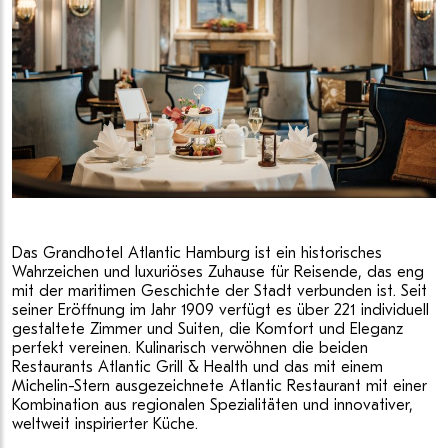
Das Grandhotel Atlantic Hamburg ist ein historisches
Wahrzeichen und luxuriöses Zuhause für Reisende, das eng
mit der maritimen Geschichte der Stadt verbunden ist. Seit
seiner Eröffnung im Jahr 1909 verfügt es über 221 individuell
gestaltete Zimmer und Suiten, die Komfort und Eleganz
perfekt vereinen. Kulinarisch verwöhnen die beiden
Restaurants Atlantic Grill & Health und das mit einem
Michelin-Stern ausgezeichnete Atlantic Restaurant mit einer
Kombination aus regionalen Spezialitäten und innovativer,
weltweit inspirierter Küche.