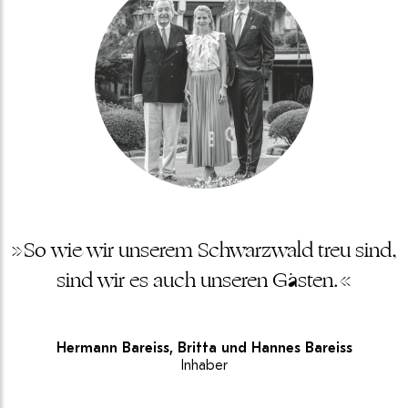
»So wie wir unserem Schwarzwald treu sind,
sind wir es auch unseren Gästen.«
Hermann Bareiss, Britta und Hannes Bareiss
Inhaber