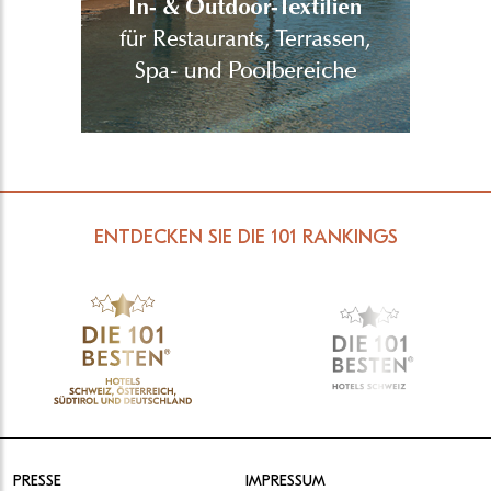
ENTDECKEN SIE DIE 101 RANKINGS
PRESSE
IMPRESSUM