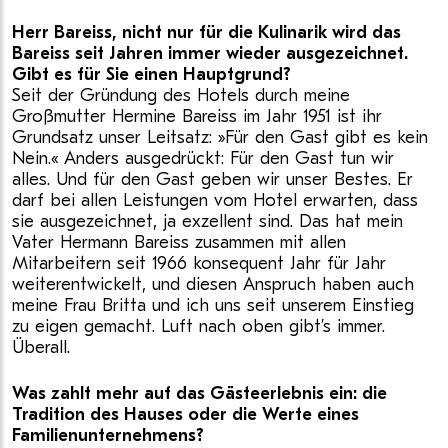
Herr Bareiss, nicht nur für die Kulinarik wird das
Bareiss seit Jahren immer wieder ausgezeichnet.
Gibt es für Sie einen Hauptgrund?
Seit der Gründung des Hotels durch meine
Großmutter Hermine Bareiss im Jahr 1951 ist ihr
Grundsatz unser Leitsatz: »Für den Gast gibt es kein
Nein.« Anders ausgedrückt: Für den Gast tun wir
alles. Und für den Gast geben wir unser Bestes. Er
darf bei allen Leistungen vom Hotel erwarten, dass
sie ausgezeichnet, ja exzellent sind. Das hat mein
Vater Hermann Bareiss zusammen mit allen
Mitarbeitern seit 1966 konsequent Jahr für Jahr
weiterentwickelt, und diesen Anspruch haben auch
meine Frau Britta und ich uns seit unserem Einstieg
zu eigen gemacht. Luft nach oben gibt’s immer.
Überall.
Was zahlt mehr auf das Gästeerlebnis ein: die
Tradition des Hauses oder die Werte eines
Familienunternehmens?