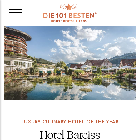
LUXURY CULINARY HOTEL OF THE YEAR
Hotel Bareiss