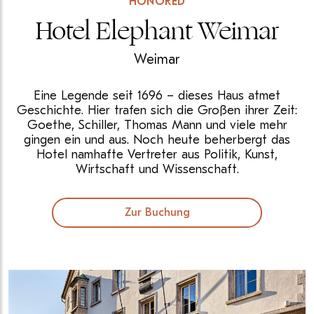
HONORED
Hotel Elephant Weimar
Weimar
Eine Legende seit 1696 – dieses Haus atmet
Geschichte. Hier trafen sich die Großen ihrer Zeit:
Goethe, Schiller, Thomas Mann und viele mehr
gingen ein und aus. Noch heute beherbergt das
Hotel namhafte Vertreter aus Politik, Kunst,
Wirtschaft und Wissenschaft.
Zur Buchung