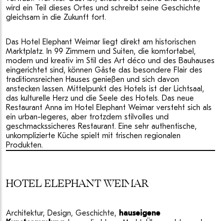
wird ein Teil dieses Ortes und schreibt seine Geschichte
gleichsam in die Zukunft fort.
Das Hotel Elephant Weimar liegt direkt am historischen
Marktplatz. In 99 Zimmern und Suiten, die komfortabel,
modern und kreativ im Stil des Art déco und des Bauhauses
eingerichtet sind, können Gäste das besondere Flair des
traditionsreichen Hauses genießen und sich davon
anstecken lassen. Mittelpunkt des Hotels ist der Lichtsaal,
das kulturelle Herz und die Seele des Hotels. Das neue
Restaurant Anna im Hotel Elephant Weimar versteht sich als
ein urban-legeres, aber trotzdem stilvolles und
geschmackssicheres Restaurant. Eine sehr authentische,
unkomplizierte Küche spielt mit frischen regionalen
Produkten.
HOTEL ELEPHANT WEIMAR
Architektur, Design, Geschichte,
hauseigene