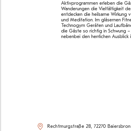
Aktivprogrammen erleben die Gäs
Wanderungen die Vielfältigkeit d
entdecken die heilsame Wirkung v
und Meditation. Im gläsernen Fitn
Technogym Geräten und Laufbän
die Gäste so richtig in Schwung 
nebenbei den herrlichen Ausblick i
Rechtmurgstraße 28, 72270 Baiersbron