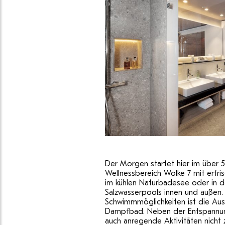
Der Morgen startet hier im über
Wellnessbereich Wolke 7 mit erf
im kühlen Naturbadesee oder in 
Salzwasserpools innen und außen.
Schwimmmöglichkeiten ist die Aus
Dampfbad. Neben der Entspannu
auch anregende Aktivitäten nicht 