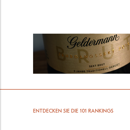
ENTDECKEN SIE DIE 101 RANKINGS