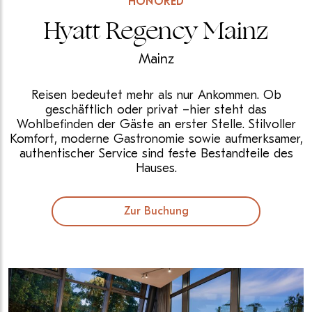
HONORED
Hyatt Regency Mainz
Mainz
Reisen bedeutet mehr als nur Ankommen. Ob
geschäftlich oder privat –hier steht das
Wohlbefinden der Gäste an erster Stelle. Stilvoller
Komfort, moderne Gastronomie sowie aufmerksamer,
authentischer Service sind feste Bestandteile des
Hauses.
Zur Buchung