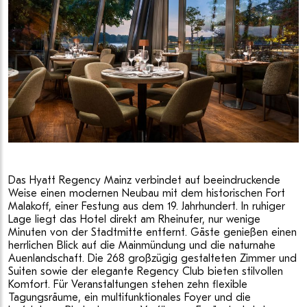
Das Hyatt Regency Mainz verbindet auf beeindruckende
Weise einen modernen Neubau mit dem historischen Fort
Malakoff, einer Festung aus dem 19. Jahrhundert. In ruhiger
Lage liegt das Hotel direkt am Rheinufer, nur wenige
Minuten von der Stadtmitte entfernt. Gäste genießen einen
herrlichen Blick auf die Mainmündung und die naturnahe
Auenlandschaft. Die 268 großzügig gestalteten Zimmer und
Suiten sowie der elegante Regency Club bieten stilvollen
Komfort. Für Veranstaltungen stehen zehn flexible
Tagungsräume, ein multifunktionales Foyer und die