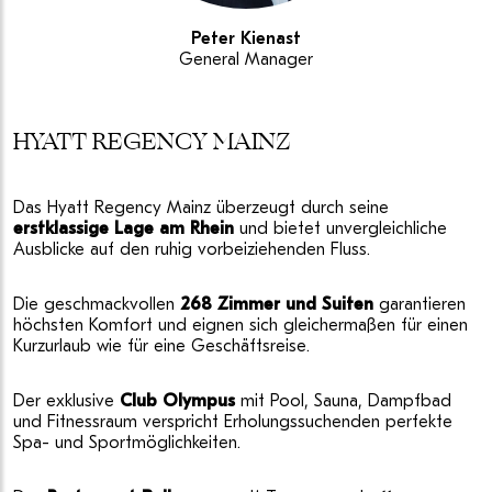
Peter Kienast
General Manager
HYATT REGENCY MAINZ
Das Hyatt Regency Mainz überzeugt durch seine
erstklassige Lage am Rhein
und bietet unvergleichliche
Ausblicke auf den ruhig vorbeiziehenden Fluss.
Die geschmackvollen
268 Zimmer und Suiten
garantieren
höchsten Komfort und eignen sich gleichermaßen für einen
Kurzurlaub wie für eine Geschäftsreise.
Der exklusive
Club Olympus
mit Pool, Sauna, Dampfbad
und Fitnessraum verspricht Erholungssuchenden perfekte
Spa- und Sportmöglichkeiten.