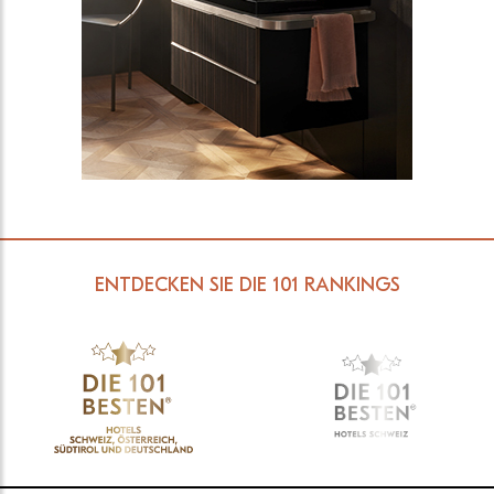
ENTDECKEN SIE DIE 101 RANKINGS