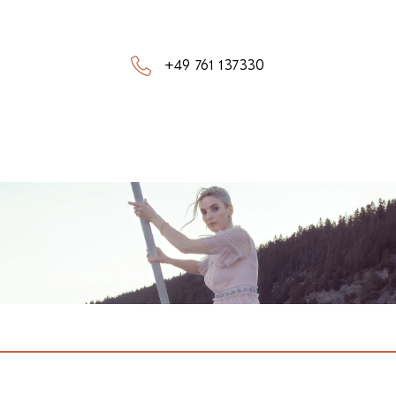
+49 761 137330