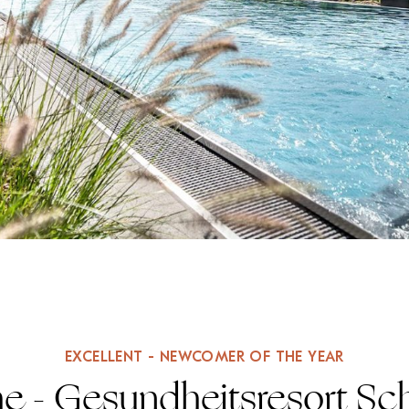
EXCELLENT - NEWCOMER OF THE YEAR
e - Gesundheitsresort S