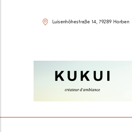
Luisenhöhestraße 14, 79289 Horben