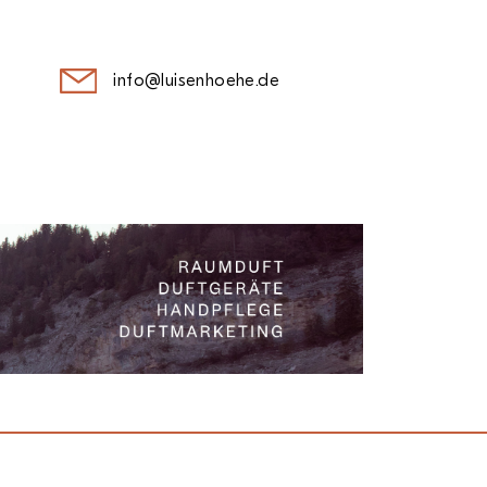
info@luisenhoehe.de