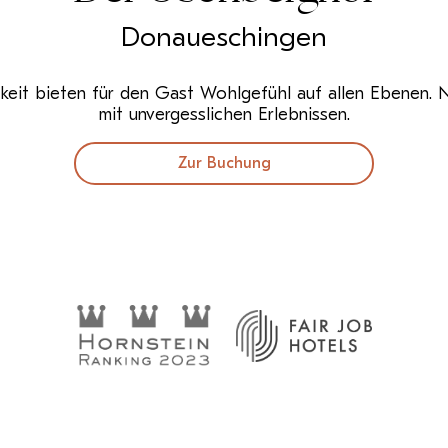
Donaueschingen
keit bieten für den Gast Wohlgefühl auf allen Ebenen. Na
mit unvergesslichen Erlebnissen.
Zur Buchung