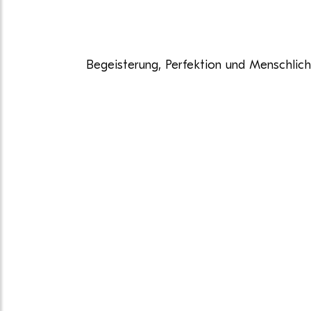
Begeisterung, Perfektion und Menschlich