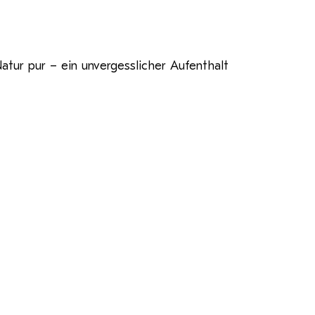
tur pur – ein unvergesslicher Aufenthalt