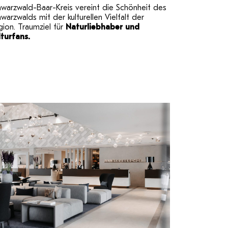
warzwald-Baar-Kreis vereint die Schönheit des
warzwalds mit der kulturellen Vielfalt der
ion. Traumziel für
Naturliebhaber und
lturfans.