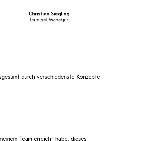
Christian Siegling
General Manager
nsgesamt durch verschiedenste Konzepte
 meinem Team erreicht habe, dieses