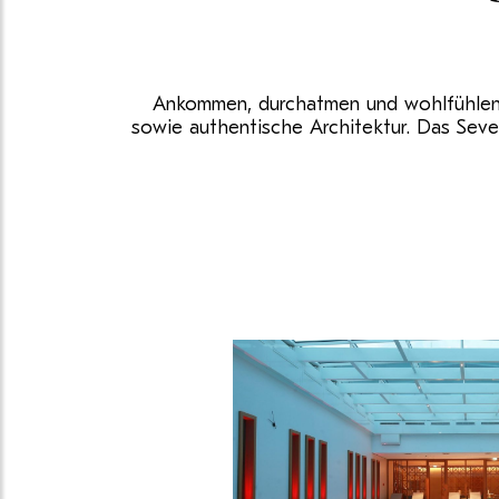
Ankommen, durchatmen und wohlfühlen — 
sowie authentische Architektur. Das Sever