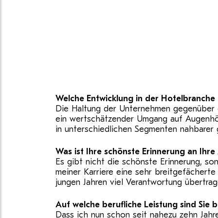
Welche Entwicklung in der Hotelbranch
Die Haltung der Unternehmen gegenüber d
ein wertschätzender Umgang auf Augenhöh
in unterschiedlichen Segmenten nahbarer 
Was ist Ihre schönste Erinnerung an Ihre
Es gibt nicht die schönste Erinnerung, so
meiner Karriere eine sehr breitgefächerte
jungen Jahren viel Verantwortung übertra
Auf welche berufliche Leistung sind Sie
Dass ich nun schon seit nahezu zehn Jahr